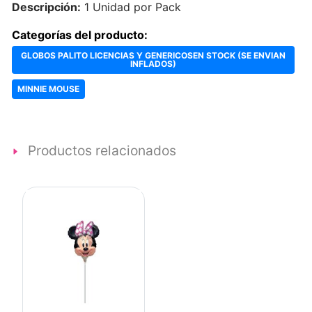
Descripción:
1 Unidad por Pack
Categorías del producto:
GLOBOS PALITO LICENCIAS Y GENERICOSEN STOCK (SE ENVIAN
INFLADOS)
MINNIE MOUSE
Productos relacionados