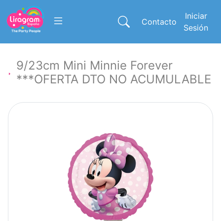
Iniciar
Contacto
Sesión
9/23cm Mini Minnie Forever
***OFERTA DTO NO ACUMULABLE