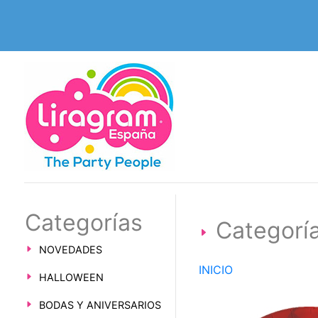
Categorías
Categorí
NOVEDADES
INICIO
HALLOWEEN
BODAS Y ANIVERSARIOS