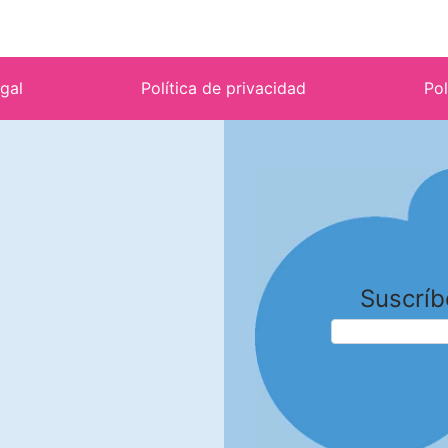
egal
Política de privacidad
Pol
Suscríb