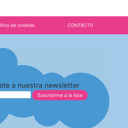
ítica de cookies
CONTACTO
ete a nuestra newsletter
Suscribirme a la lista