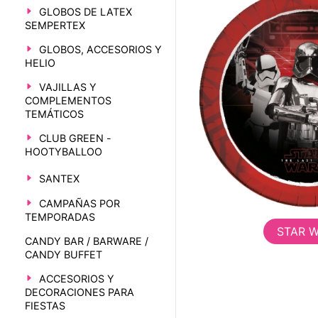
GLOBOS DE LATEX
SEMPERTEX
GLOBOS, ACCESORIOS Y
HELIO
VAJILLAS Y
COMPLEMENTOS
TEMÁTICOS
CLUB GREEN -
HOOTYBALLOO
SANTEX
CAMPAÑAS POR
TEMPORADAS
STAR 
CANDY BAR / BARWARE /
CANDY BUFFET
ACCESORIOS Y
DECORACIONES PARA
FIESTAS