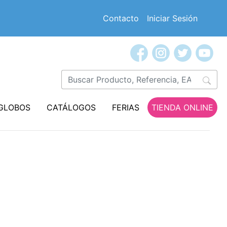
Contacto
Iniciar Sesión
GLOBOS
CATÁLOGOS
FERIAS
TIENDA ONLINE