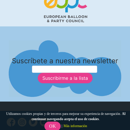
Suscríbete a nuestra newsletter
Suscribirme a la lista
Utilizamos cookies propias y de terceros para mejorar su experiencia de navegación.
Al
continuar navegando acepta el uso de cookies
.
OK
|
Más información