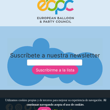
Suscríbete a nuestra newsletter
Suscribirme a la lista
Utilizamos cookies propias y de terceros para mejorar su experiencia de navegación.
Al
continuar navegando acepta el uso de cookies
.