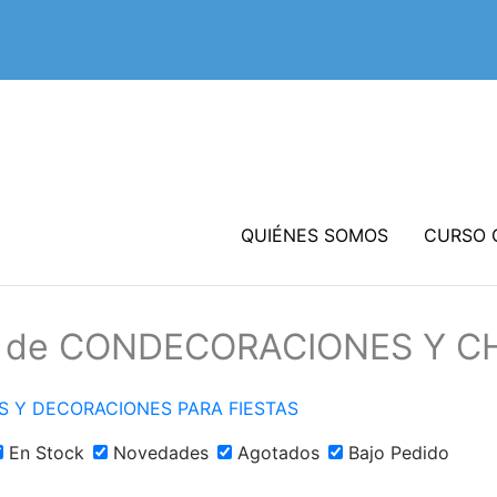
QUIÉNES SOMOS
CURSO 
os de CONDECORACIONES Y 
S Y DECORACIONES PARA FIESTAS
En Stock
Novedades
Agotados
Bajo Pedido