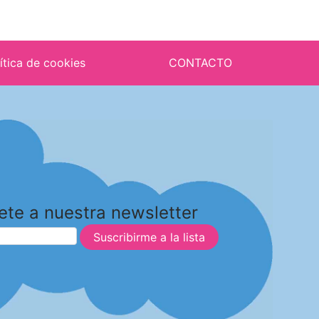
ítica de cookies
CONTACTO
ete a nuestra newsletter
Suscribirme a la lista