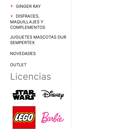
GINGER RAY
DISFRACES,
MAQUILLAJES Y
COMPLEMENTOS
JUGUETES MASCOTAS DUR
SEMPERTEX
NOVEDADES
OUTLET
Licencias