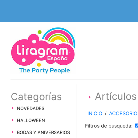
Artícul
Categorías
NOVEDADES
INICIO
/
ACCESORIO
HALLOWEEN
Filtros de busqueda:
BODAS Y ANIVERSARIOS