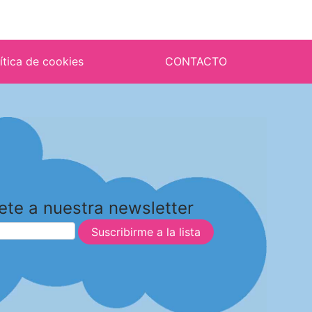
ítica de cookies
CONTACTO
ete a nuestra newsletter
Suscribirme a la lista