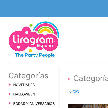
Categorías
Categorí
NOVEDADES
INICIO
HALLOWEEN
BODAS Y ANIVERSARIOS