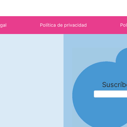
egal
Política de privacidad
Pol
Suscríb