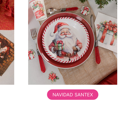
NAVIDAD SANTEX