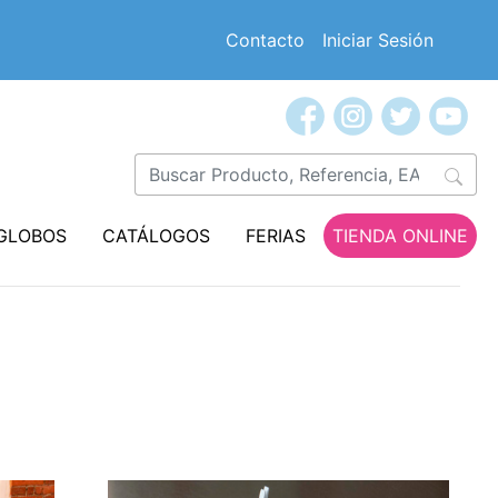
Contacto
Iniciar Sesión
GLOBOS
CATÁLOGOS
FERIAS
TIENDA ONLINE