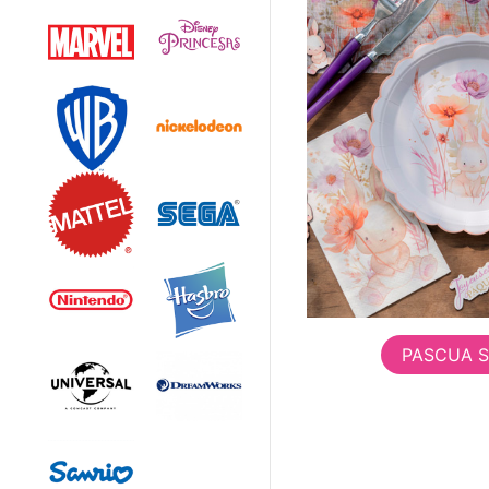
PASCUA 