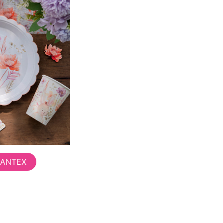
SANTEX