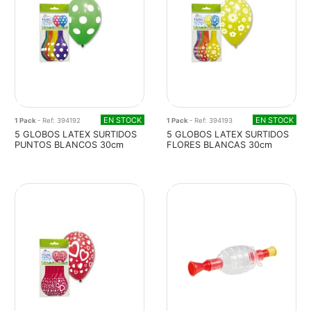
EN STOCK
EN STOCK
1 Pack
- Ref: 394192
1 Pack
- Ref: 394193
5 GLOBOS LATEX SURTIDOS
5 GLOBOS LATEX SURTIDOS
PUNTOS BLANCOS 30cm
FLORES BLANCAS 30cm