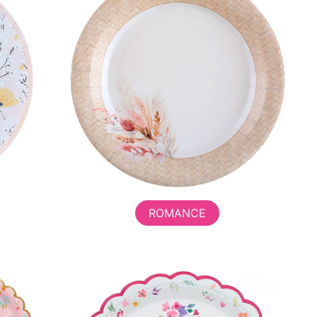
ROMANCE