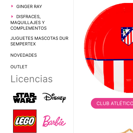
GINGER RAY
DISFRACES,
MAQUILLAJES Y
COMPLEMENTOS
JUGUETES MASCOTAS DUR
SEMPERTEX
NOVEDADES
OUTLET
Licencias
CLUB ATLÉTIC