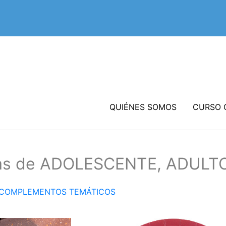
QUIÉNES SOMOS
CURSO 
ías de ADOLESCENTE, ADULT
Y COMPLEMENTOS TEMÁTICOS