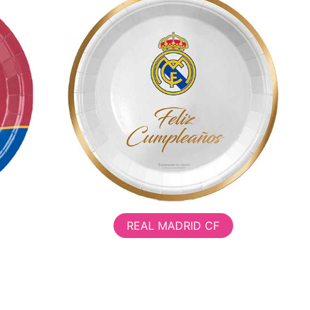
REAL MADRID CF