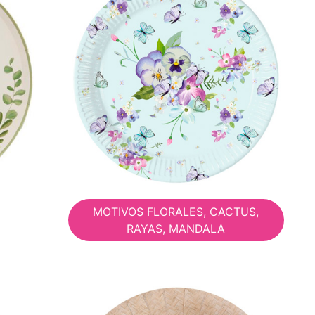
MOTIVOS FLORALES, CACTUS,
RAYAS, MANDALA