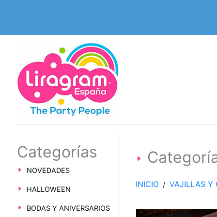
Categorías
Categor
NOVEDADES
INICIO
/
VAJILLAS 
HALLOWEEN
BODAS Y ANIVERSARIOS