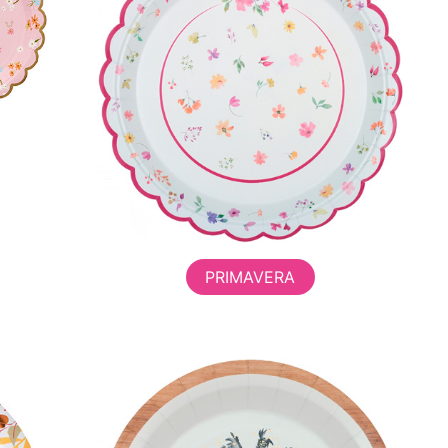
PRIMAVERA