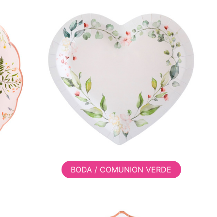
BODA / COMUNION VERDE