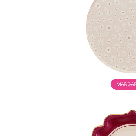
MARGAR