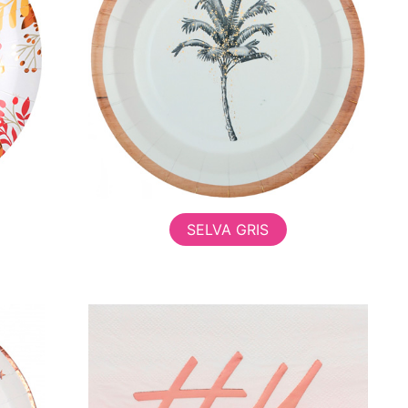
SELVA GRIS