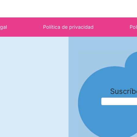
egal
Política de privacidad
Pol
Suscríb