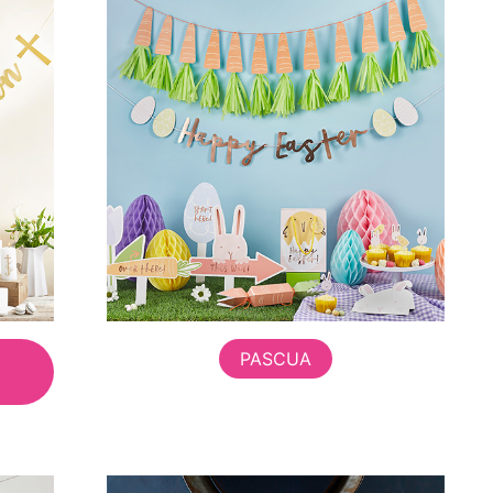
PASCUA