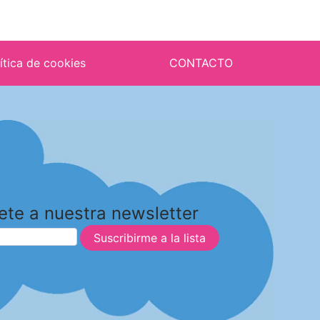
ítica de cookies
CONTACTO
ete a nuestra newsletter
Suscribirme a la lista