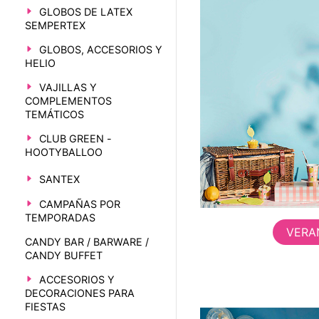
GLOBOS DE LATEX
SEMPERTEX
GLOBOS, ACCESORIOS Y
HELIO
VAJILLAS Y
COMPLEMENTOS
TEMÁTICOS
CLUB GREEN -
HOOTYBALLOO
SANTEX
CAMPAÑAS POR
TEMPORADAS
VERA
CANDY BAR / BARWARE /
CANDY BUFFET
ACCESORIOS Y
DECORACIONES PARA
FIESTAS