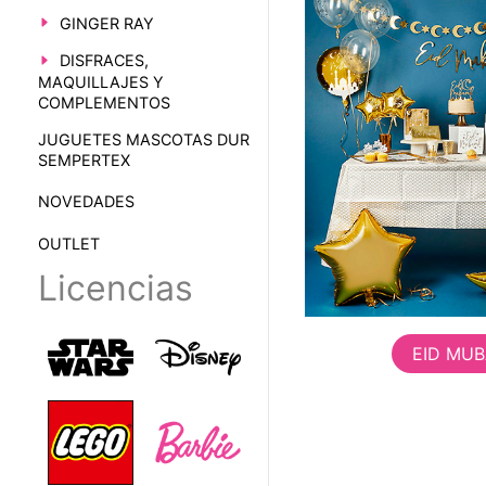
GINGER RAY
DISFRACES,
MAQUILLAJES Y
COMPLEMENTOS
JUGUETES MASCOTAS DUR
SEMPERTEX
NOVEDADES
OUTLET
Licencias
EID MU