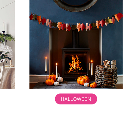
HALLOWEEN