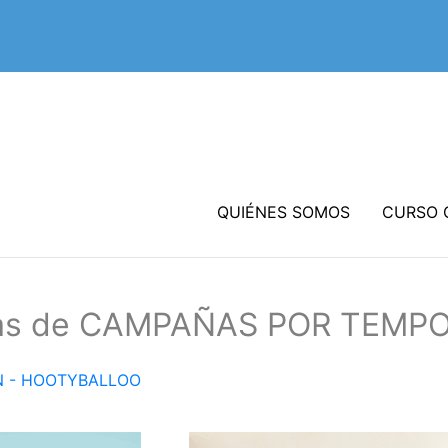
QUIÉNES SOMOS
CURSO 
ías de CAMPAÑAS POR TEMP
N - HOOTYBALLOO