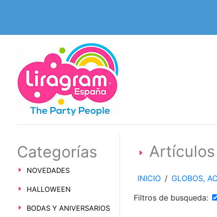
Artícul
Categorías
NOVEDADES
INICIO
/
GLOBOS, AC
HALLOWEEN
Filtros de busqueda:
BODAS Y ANIVERSARIOS