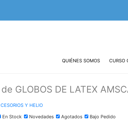
QUIÉNES SOMOS
CURSO 
os de GLOBOS DE LATEX AMS
CESORIOS Y HELIO
En Stock
Novedades
Agotados
Bajo Pedido