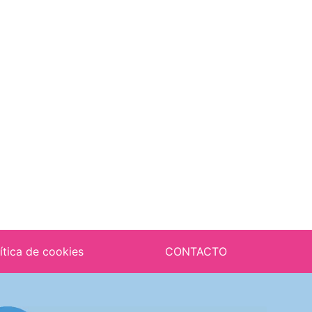
ítica de cookies
CONTACTO