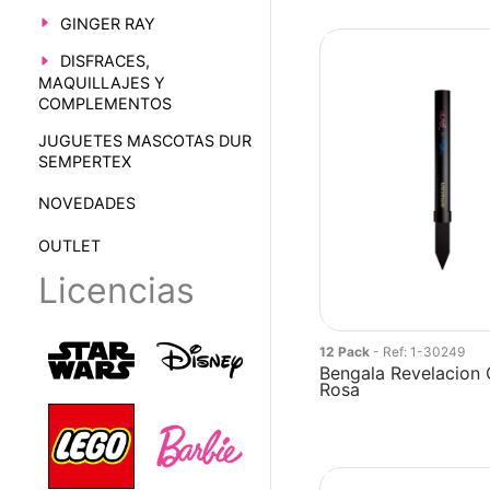
GINGER RAY
DISFRACES,
MAQUILLAJES Y
COMPLEMENTOS
JUGUETES MASCOTAS DUR
SEMPERTEX
NOVEDADES
OUTLET
Licencias
12 Pack
- Ref: 1-30249
Bengala Revelacion
Rosa