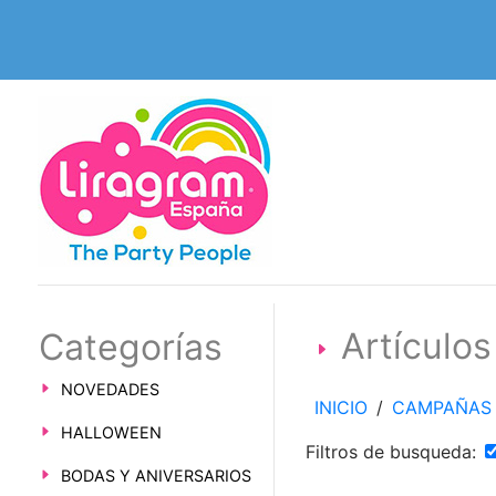
Artícul
Categorías
NOVEDADES
INICIO
/
CAMPAÑAS
HALLOWEEN
Filtros de busqueda:
BODAS Y ANIVERSARIOS