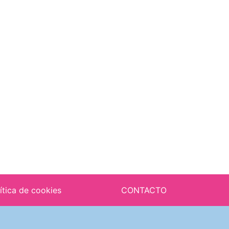
ítica de cookies
CONTACTO