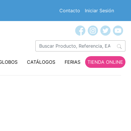
Contacto
Iniciar Sesión
GLOBOS
CATÁLOGOS
FERIAS
TIENDA ONLINE