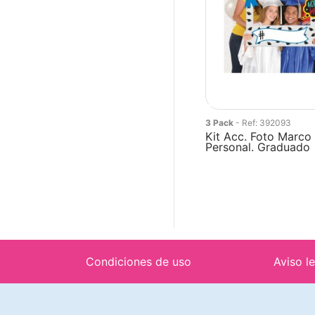
3 Pack
- Ref: 392093
Kit Acc. Foto Marco
Personal. Graduado
Condiciones de uso
Aviso l