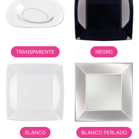
TRANSPARENTE
NEGRO
BLANCO
BLANCO PERLADO