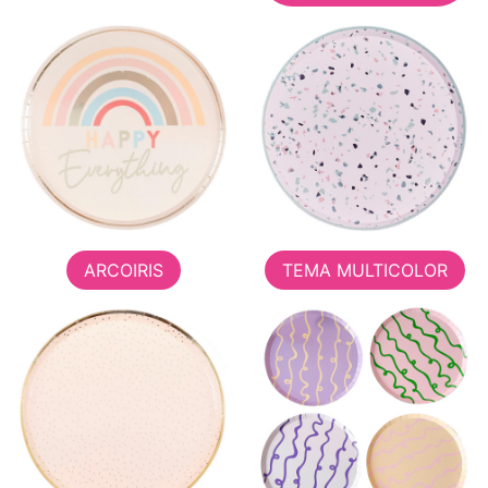
ARCOIRIS
TEMA MULTICOLOR