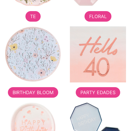
TE
FLORAL
BIRTHDAY BLOOM
PARTY EDADES