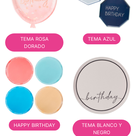
TEMA ROSA
TEMA AZUL
DORADO
HAPPY BIRTHDAY
TEMA BLANCO Y
NEGRO