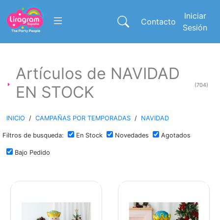
Iniciar
Contacto
Sesión
Artículos de NAVIDAD
(704)
EN STOCK
INICIO
/
CAMPAÑAS POR TEMPORADAS
/
NAVIDAD
Filtros de busqueda:
En Stock
Novedades
Agotados
Bajo Pedido