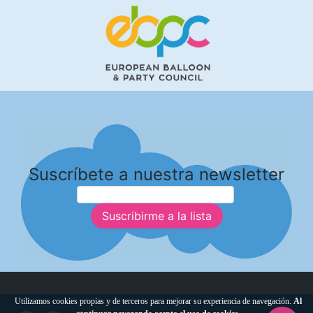
Suscríbete a nuestra newsletter
Suscribirme a la lista
Utilizamos cookies propias y de terceros para mejorar su experiencia de navegación.
Al