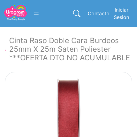
Iniciar
Contacto
Sesión
Cinta Raso Doble Cara Burdeos
25mm X 25m Saten Poliester
***OFERTA DTO NO ACUMULABLE