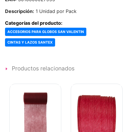
Descripción:
1 Unidad por Pack
Categorías del producto:
ACCESORIOS PARA GLOBOS SAN VALENTIN
CINTAS Y LAZOS SANTEX
Productos relacionados