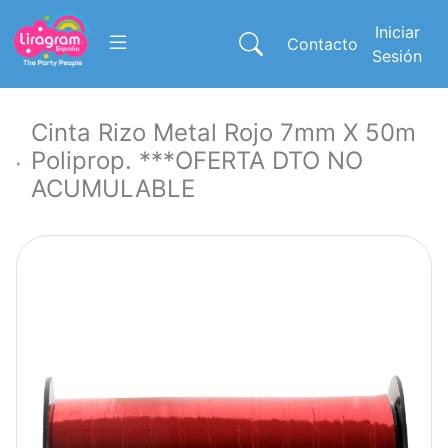
Iniciar
Contacto
Sesión
Cinta Rizo Metal Rojo 7mm X 50m
Poliprop. ***OFERTA DTO NO
ACUMULABLE