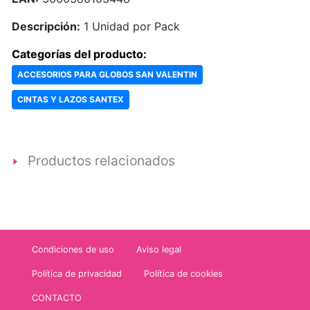
Descripción:
1 Unidad por Pack
Categorías del producto:
ACCESORIOS PARA GLOBOS SAN VALENTIN
CINTAS Y LAZOS SANTEX
Productos relacionados
Condiciones de uso
Aviso legal
Política de privacidad
Política de cookies
CONTACTO