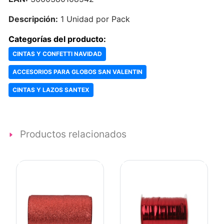
Descripción:
1 Unidad por Pack
Categorías del producto:
CINTAS Y CONFETTI NAVIDAD
ACCESORIOS PARA GLOBOS SAN VALENTIN
CINTAS Y LAZOS SANTEX
Productos relacionados