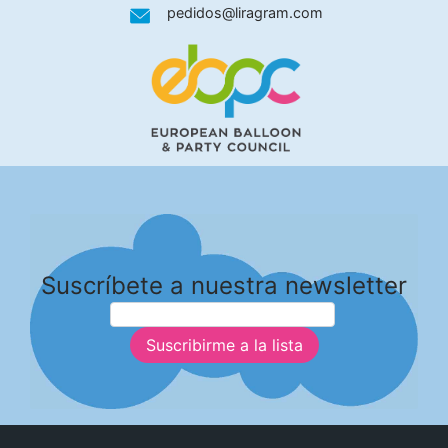
pedidos@liragram.com
Suscríbete a nuestra newsletter
Suscribirme a la lista