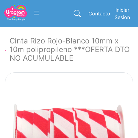
Iniciar
Contacto
Sesión
Cinta Rizo Rojo-Blanco 10mm x
10m polipropileno ***OFERTA DTO
NO ACUMULABLE