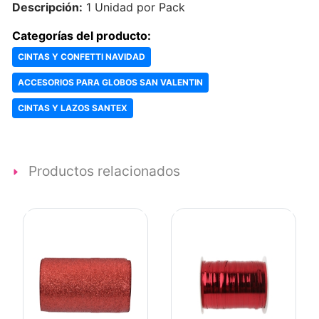
Descripción:
1 Unidad por Pack
Categorías del producto:
CINTAS Y CONFETTI NAVIDAD
ACCESORIOS PARA GLOBOS SAN VALENTIN
CINTAS Y LAZOS SANTEX
Productos relacionados