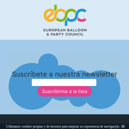
Suscríbete a nuestra newsletter
Suscribirme a la lista
Utilizamos cookies propias y de terceros para mejorar su experiencia de navegación.
Al