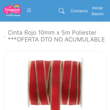
Iniciar
Contacto
Sesión
Cinta Rojo 10mm x 5m Poliester
***OFERTA DTO NO ACUMULABLE