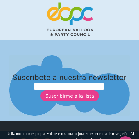
Suscríbete a nuestra newsletter
Suscribirme a la lista
Utilizamos cookies propias y de terceros para mejorar su experiencia de navegación.
Al