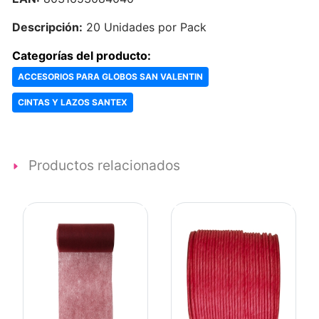
Descripción:
20 Unidades por Pack
Categorías del producto:
ACCESORIOS PARA GLOBOS SAN VALENTIN
CINTAS Y LAZOS SANTEX
Productos relacionados