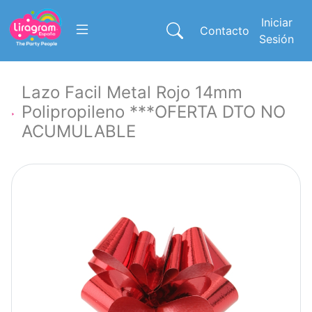
Iniciar
Contacto
Sesión
Lazo Facil Metal Rojo 14mm
Polipropileno ***OFERTA DTO NO
ACUMULABLE