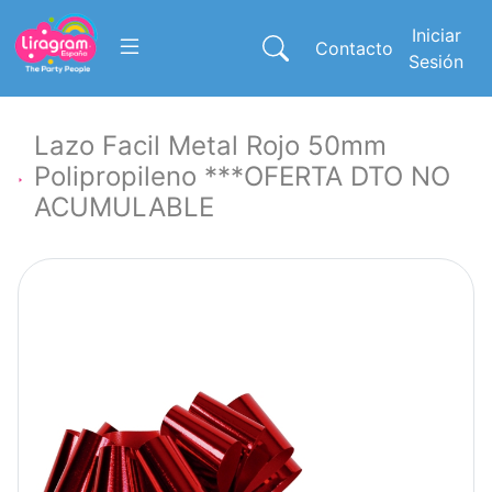
Iniciar
Contacto
Sesión
Lazo Facil Metal Rojo 50mm
Polipropileno ***OFERTA DTO NO
ACUMULABLE