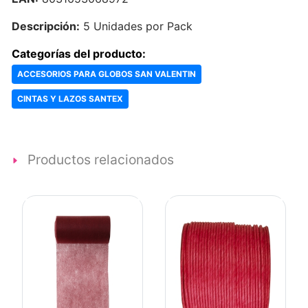
Descripción:
5 Unidades por Pack
Categorías del producto:
ACCESORIOS PARA GLOBOS SAN VALENTIN
CINTAS Y LAZOS SANTEX
Productos relacionados