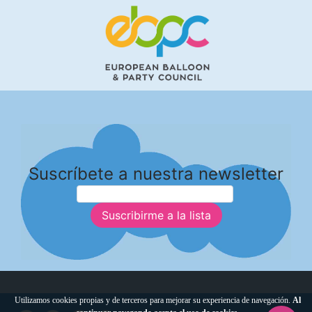
Suscríbete a nuestra newsletter
Suscribirme a la lista
Utilizamos cookies propias y de terceros para mejorar su experiencia de navegación.
Al