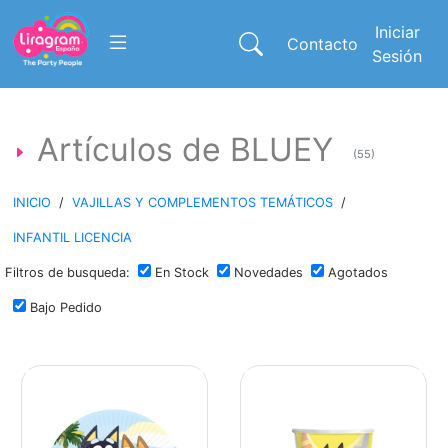
Iniciar
Contacto
Sesión
Artículos de BLUEY
(55)
INICIO
/
VAJILLAS Y COMPLEMENTOS TEMÁTICOS
/
INFANTIL LICENCIA
Filtros de busqueda:
En Stock
Novedades
Agotados
Bajo Pedido