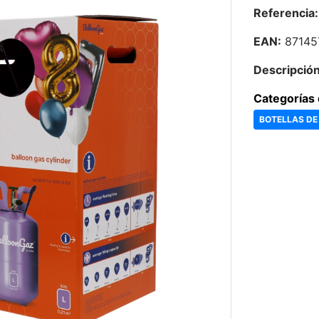
Referencia:
EAN:
87145
Descripción
Categorías 
BOTELLAS DE