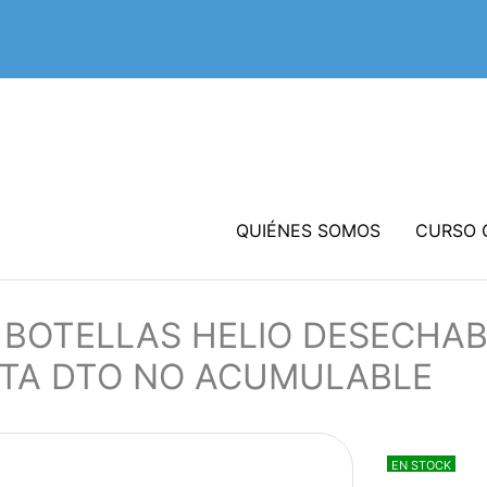
QUIÉNES SOMOS
CURSO 
 BOTELLAS HELIO DESECHA
RTA DTO NO ACUMULABLE
EN STOCK