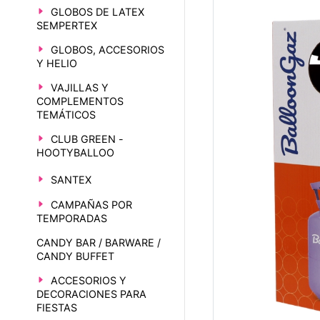
GLOBOS DE LATEX
SEMPERTEX
GLOBOS, ACCESORIOS
Y HELIO
VAJILLAS Y
COMPLEMENTOS
TEMÁTICOS
CLUB GREEN -
HOOTYBALLOO
SANTEX
CAMPAÑAS POR
TEMPORADAS
CANDY BAR / BARWARE /
CANDY BUFFET
ACCESORIOS Y
DECORACIONES PARA
FIESTAS