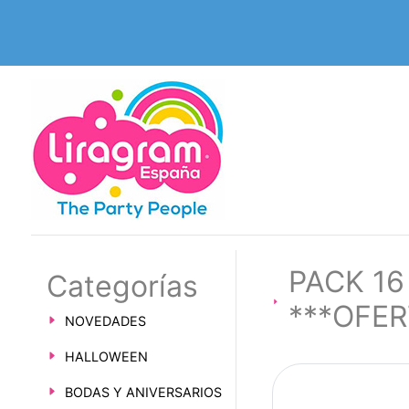
PACK 16
Categorías
***OFE
NOVEDADES
HALLOWEEN
BODAS Y ANIVERSARIOS