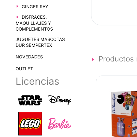
GINGER RAY
DISFRACES,
MAQUILLAJES Y
COMPLEMENTOS
JUGUETES MASCOTAS
DUR SEMPERTEX
NOVEDADES
Productos 
OUTLET
Licencias