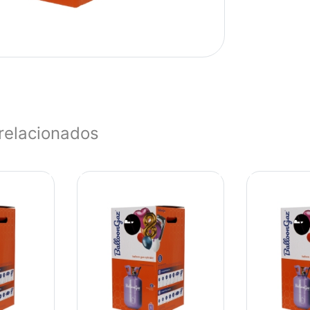
relacionados