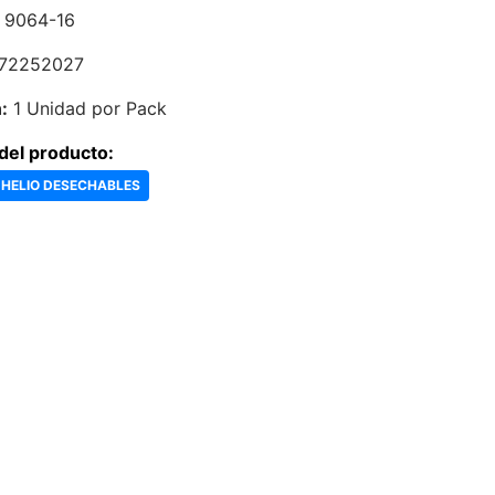
9064-16
72252027
:
1 Unidad por Pack
del producto:
 HELIO DESECHABLES