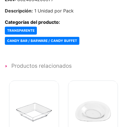
Descripción:
1 Unidad por Pack
Categorías del producto:
TRANSPARENTE
CANDY BAR / BARWARE / CANDY BUFFET
Productos relacionados