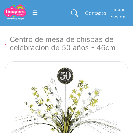
Iniciar
Contacto
Sesión
Centro de mesa de chispas de
celebracion de 50 años - 46cm