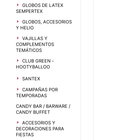
GLOBOS DE LATEX
SEMPERTEX
GLOBOS, ACCESORIOS
Y HELIO
VAJILLAS Y
COMPLEMENTOS
TEMÁTICOS
CLUB GREEN -
HOOTYBALLOO
SANTEX
CAMPAÑAS POR
TEMPORADAS
CANDY BAR / BARWARE /
CANDY BUFFET
ACCESORIOS Y
DECORACIONES PARA
FIESTAS