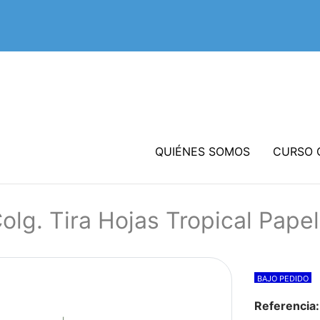
QUIÉNES SOMOS
CURSO 
olg. Tira Hojas Tropical Pape
BAJO PEDIDO
Referencia: