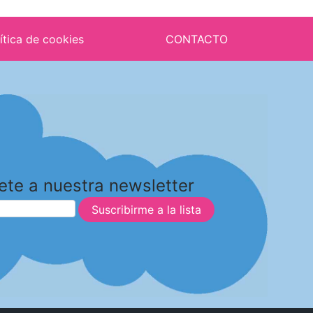
ítica de cookies
CONTACTO
ete a nuestra newsletter
Suscribirme a la lista