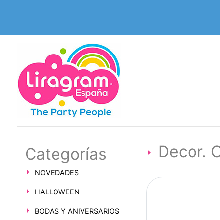
Decor. C
Categorías
NOVEDADES
HALLOWEEN
BODAS Y ANIVERSARIOS