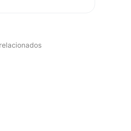
relacionados