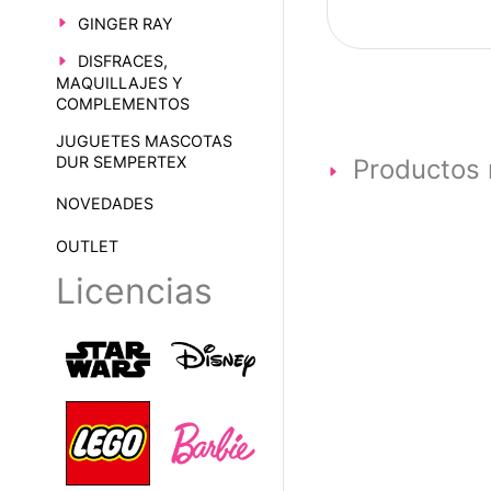
GINGER RAY
DISFRACES,
MAQUILLAJES Y
COMPLEMENTOS
JUGUETES MASCOTAS
DUR SEMPERTEX
Productos 
NOVEDADES
OUTLET
Licencias