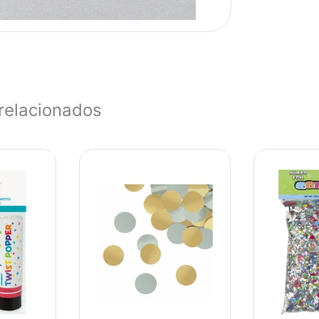
relacionados