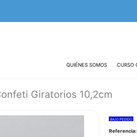
QUIÉNES SOMOS
CURSO 
onfeti Giratorios 10,2cm
BAJO PEDIDO
Referencia: