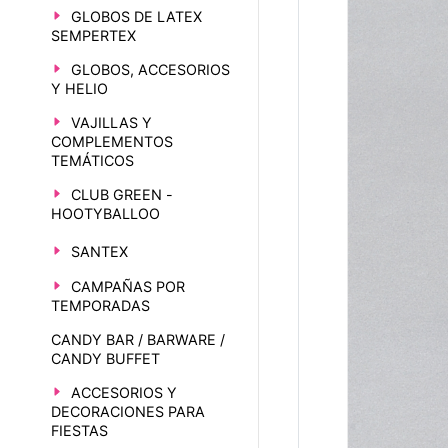
GLOBOS DE LATEX
SEMPERTEX
GLOBOS, ACCESORIOS
Y HELIO
VAJILLAS Y
COMPLEMENTOS
TEMÁTICOS
CLUB GREEN -
HOOTYBALLOO
SANTEX
CAMPAÑAS POR
TEMPORADAS
CANDY BAR / BARWARE /
CANDY BUFFET
ACCESORIOS Y
DECORACIONES PARA
FIESTAS