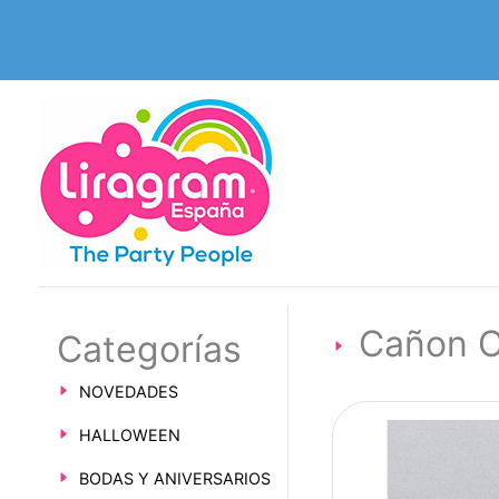
Cañon C
Categorías
NOVEDADES
HALLOWEEN
BODAS Y ANIVERSARIOS