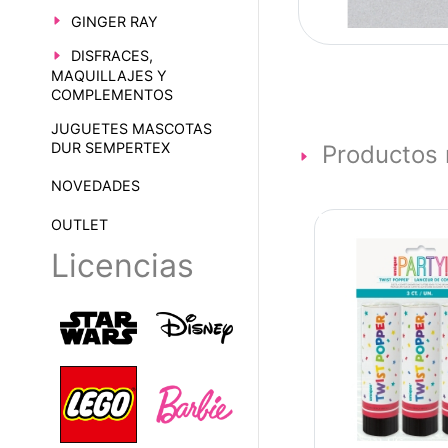
GINGER RAY
DISFRACES,
MAQUILLAJES Y
COMPLEMENTOS
JUGUETES MASCOTAS
DUR SEMPERTEX
Productos 
NOVEDADES
OUTLET
Licencias