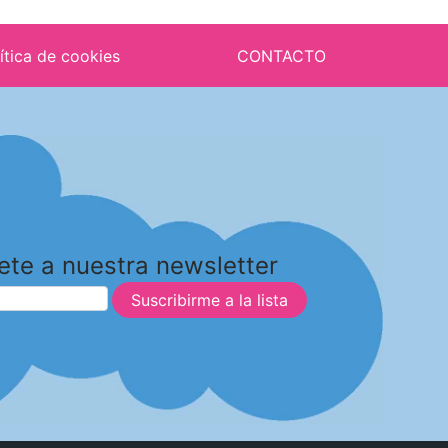
ítica de cookies
CONTACTO
ete a nuestra newsletter
Suscribirme a la lista