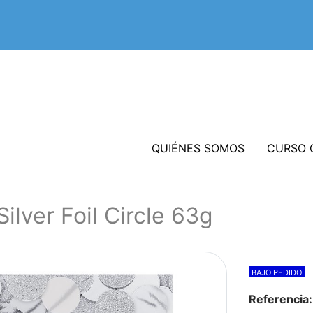
QUIÉNES SOMOS
CURSO 
Silver Foil Circle 63g
BAJO PEDIDO
Referencia: