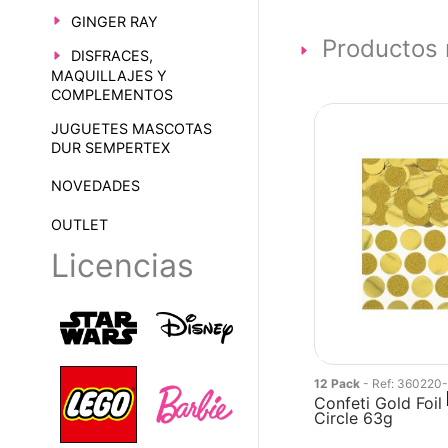
GINGER RAY
Productos 
DISFRACES,
MAQUILLAJES Y
COMPLEMENTOS
JUGUETES MASCOTAS
DUR SEMPERTEX
NOVEDADES
OUTLET
Licencias
12 Pack
- Ref: 360220
Confeti Gold Foil
Circle 63g