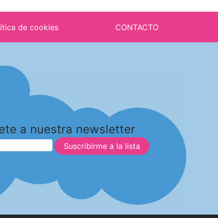
ítica de cookies
CONTACTO
ete a nuestra newsletter
Suscribirme a la lista