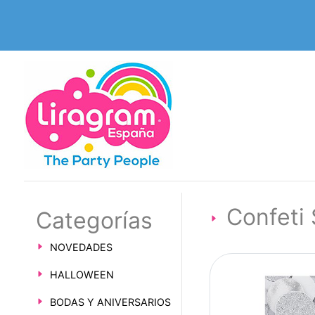
Confeti 
Categorías
NOVEDADES
HALLOWEEN
BODAS Y ANIVERSARIOS