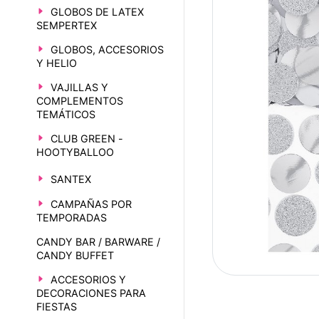
GLOBOS DE LATEX
SEMPERTEX
GLOBOS, ACCESORIOS
Y HELIO
VAJILLAS Y
COMPLEMENTOS
TEMÁTICOS
CLUB GREEN -
HOOTYBALLOO
SANTEX
CAMPAÑAS POR
TEMPORADAS
CANDY BAR / BARWARE /
CANDY BUFFET
ACCESORIOS Y
DECORACIONES PARA
FIESTAS