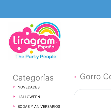
Gorro C
Categorías
NOVEDADES
HALLOWEEN
BODAS Y ANIVERSARIOS