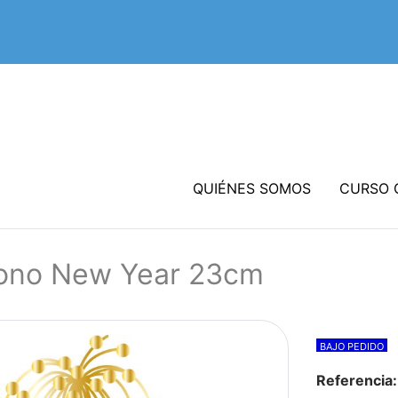
QUIÉNES SOMOS
CURSO 
ono New Year 23cm
BAJO PEDIDO
Referencia: