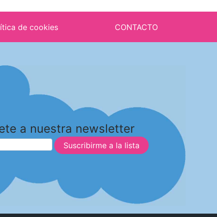
ítica de cookies
CONTACTO
ete a nuestra newsletter
Suscribirme a la lista