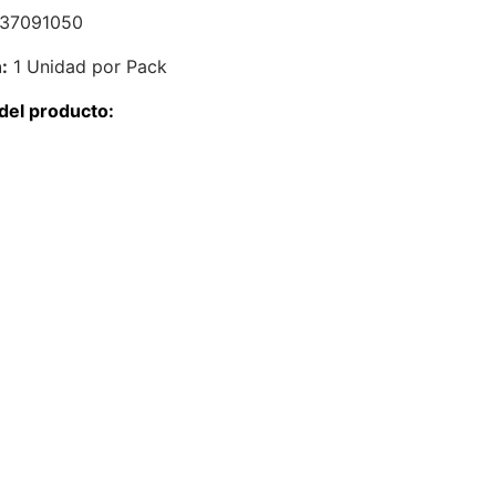
37091050
:
1 Unidad por Pack
del producto: