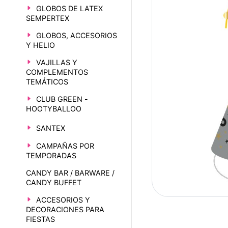
GLOBOS DE LATEX
SEMPERTEX
GLOBOS, ACCESORIOS
Y HELIO
VAJILLAS Y
COMPLEMENTOS
TEMÁTICOS
CLUB GREEN -
HOOTYBALLOO
SANTEX
CAMPAÑAS POR
TEMPORADAS
CANDY BAR / BARWARE /
CANDY BUFFET
ACCESORIOS Y
DECORACIONES PARA
FIESTAS