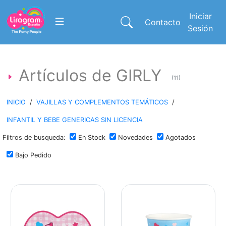
Iniciar
Contacto
Sesión
Artículos de GIRLY
(11)
INICIO
/
VAJILLAS Y COMPLEMENTOS TEMÁTICOS
/
INFANTIL Y BEBE GENERICAS SIN LICENCIA
Filtros de busqueda:
En Stock
Novedades
Agotados
Bajo Pedido