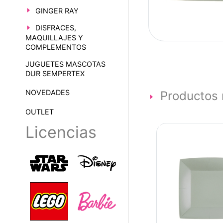
GINGER RAY
DISFRACES,
MAQUILLAJES Y
COMPLEMENTOS
JUGUETES MASCOTAS
DUR SEMPERTEX
NOVEDADES
Productos 
OUTLET
Licencias