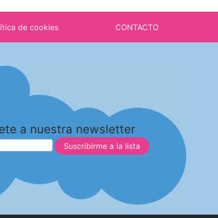
ítica de cookies
CONTACTO
ete a nuestra newsletter
Suscribirme a la lista