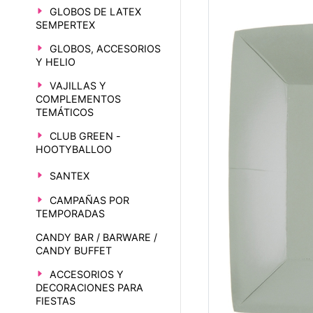
GLOBOS DE LATEX
SEMPERTEX
GLOBOS, ACCESORIOS
Y HELIO
VAJILLAS Y
COMPLEMENTOS
TEMÁTICOS
CLUB GREEN -
HOOTYBALLOO
SANTEX
CAMPAÑAS POR
TEMPORADAS
CANDY BAR / BARWARE /
CANDY BUFFET
ACCESORIOS Y
DECORACIONES PARA
FIESTAS