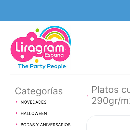
Platos c
Categorías
290gr/
NOVEDADES
HALLOWEEN
BODAS Y ANIVERSARIOS