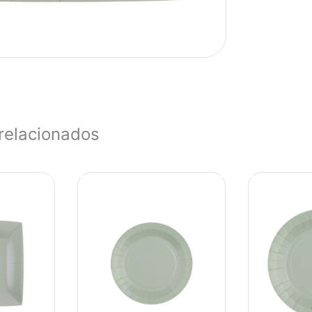
relacionados