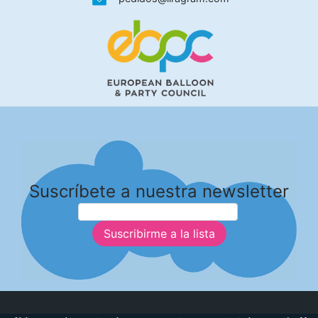
Suscríbete a nuestra newsletter
Suscribirme a la lista