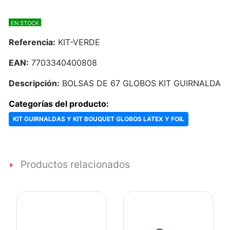
EN STOCK
Referencia:
KIT-VERDE
EAN:
7703340400808
Descripción:
BOLSAS DE 67 GLOBOS KIT GUIRNALDA
Categorías del producto:
KIT GUIRNALDAS Y KIT BOUQUET GLOBOS LATEX Y FOIL
Productos relacionados