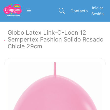
Iniciar
Contacto
Sesión
Globo Latex Link-O-Loon 12
Sempertex Fashion Solido Rosado
Chicle 29cm