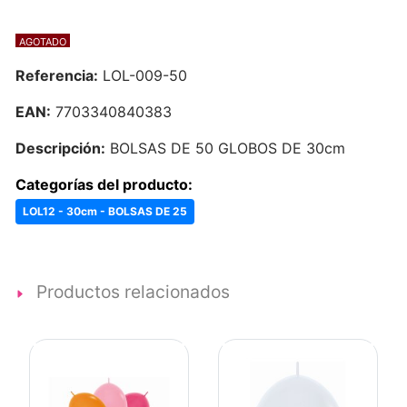
AGOTADO
Referencia:
LOL-009-50
EAN:
7703340840383
Descripción:
BOLSAS DE 50 GLOBOS DE 30cm
Categorías del producto:
LOL12 - 30cm - BOLSAS DE 25
Productos relacionados