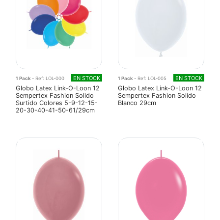
EN STOCK
EN STOCK
1 Pack
- Ref: LOL-000
1 Pack
- Ref: LOL-005
Globo Latex Link-O-Loon 12
Globo Latex Link-O-Loon 12
Sempertex Fashion Solido
Sempertex Fashion Solido
Surtido Colores 5-9-12-15-
Blanco 29cm
20-30-40-41-50-61/29cm