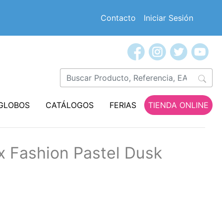
Contacto
Iniciar Sesión
GLOBOS
CATÁLOGOS
FERIAS
TIENDA ONLINE
 Fashion Pastel Dusk