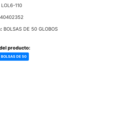
LOL6-110
40402352
:
BOLSAS DE 50 GLOBOS
del producto:
- BOLSAS DE 50