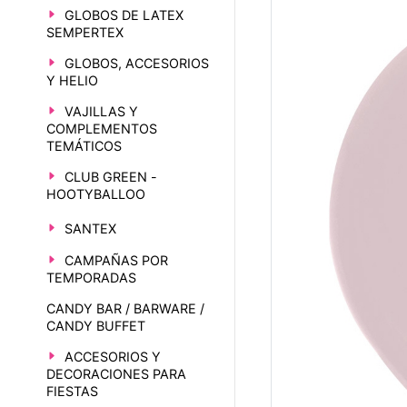
GLOBOS DE LATEX
SEMPERTEX
GLOBOS, ACCESORIOS
Y HELIO
VAJILLAS Y
COMPLEMENTOS
TEMÁTICOS
CLUB GREEN -
HOOTYBALLOO
SANTEX
CAMPAÑAS POR
TEMPORADAS
CANDY BAR / BARWARE /
CANDY BUFFET
ACCESORIOS Y
DECORACIONES PARA
FIESTAS