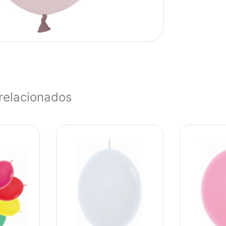
relacionados