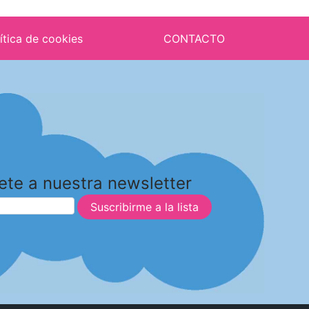
ítica de cookies
CONTACTO
ete a nuestra newsletter
Suscribirme a la lista