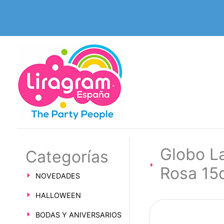
Globo L
Categorías
Rosa 15
NOVEDADES
HALLOWEEN
BODAS Y ANIVERSARIOS