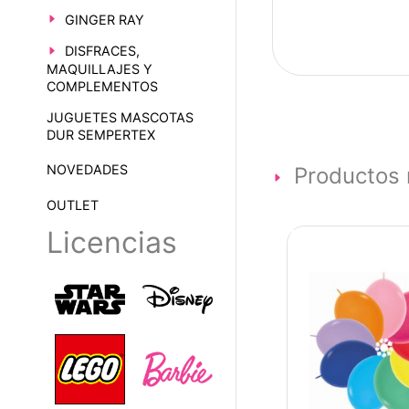
GINGER RAY
DISFRACES,
MAQUILLAJES Y
COMPLEMENTOS
JUGUETES MASCOTAS
DUR SEMPERTEX
NOVEDADES
Productos 
OUTLET
Licencias