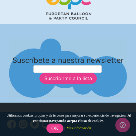
Suscríbete a nuestra newsletter
Suscribirme a la lista
Utilizamos cookies propias y de terceros para mejorar su experiencia de navegación.
Al
continuar navegando acepta el uso de cookies
.
OK
|
Más información