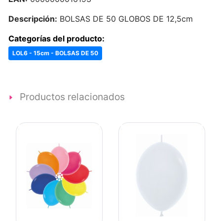
Descripción:
BOLSAS DE 50 GLOBOS DE 12,5cm
Categorías del producto:
LOL6 - 15cm - BOLSAS DE 50
Productos relacionados