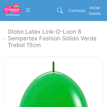
Iniciar
Contacto
Sesión
Globo Latex Link-O-Loon 6
Sempertex Fashion Solido Verde
Trebol 15cm