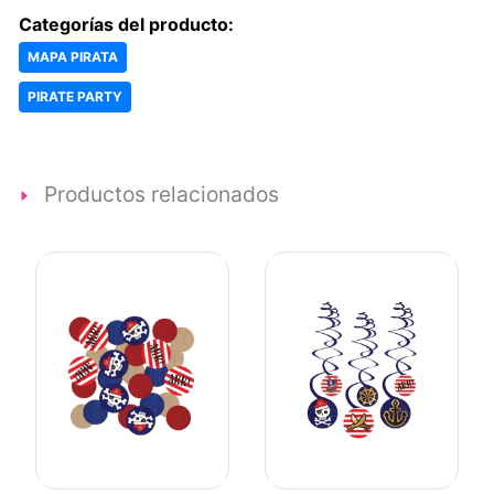
Categorías del producto:
MAPA PIRATA
PIRATE PARTY
Productos relacionados