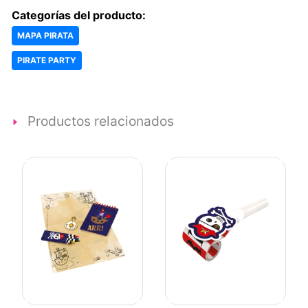
Categorías del producto:
MAPA PIRATA
PIRATE PARTY
Productos relacionados