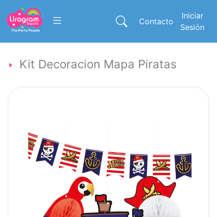
Iniciar
Contacto
Sesión
Kit Decoracion Mapa Piratas