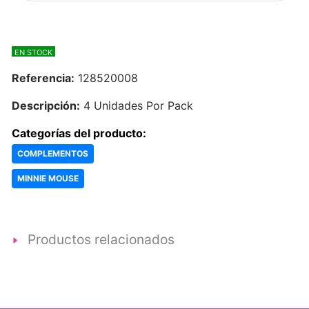
EN STOCK
Referencia:
128520008
Descripción:
4 Unidades Por Pack
Categorías del producto:
COMPLEMENTOS
MINNIE MOUSE
Productos relacionados