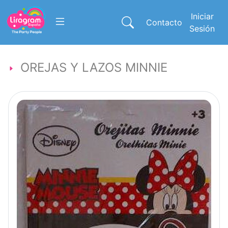
Iniciar
Contacto
Sesión
OREJAS Y LAZOS MINNIE