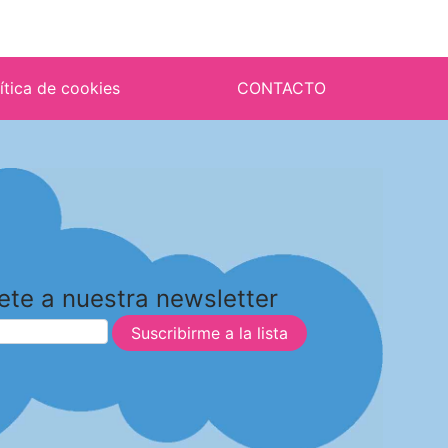
ítica de cookies
CONTACTO
ete a nuestra newsletter
Suscribirme a la lista