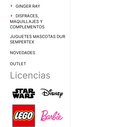
GINGER RAY
DISFRACES,
MAQUILLAJES Y
COMPLEMENTOS
JUGUETES MASCOTAS DUR
SEMPERTEX
NOVEDADES
OUTLET
Licencias