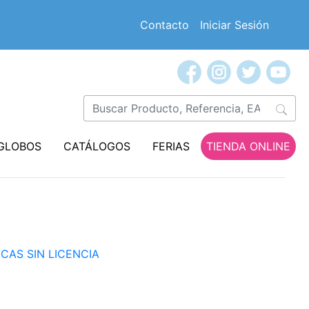
Contacto
Iniciar Sesión
GLOBOS
CATÁLOGOS
FERIAS
TIENDA ONLINE
ICAS SIN LICENCIA