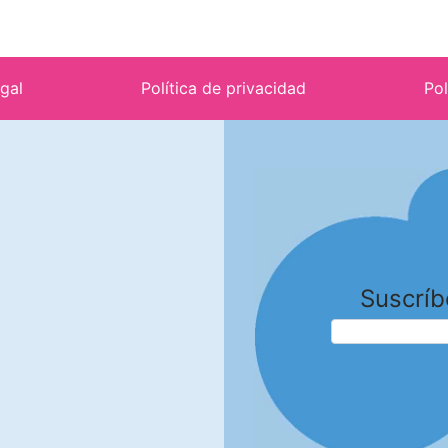
egal
Política de privacidad
Pol
Suscríb