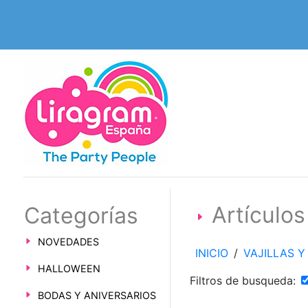
Artículo
Categorías
NOVEDADES
INICIO
/
VAJILLAS 
HALLOWEEN
Filtros de busqueda:
BODAS Y ANIVERSARIOS