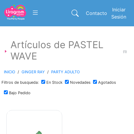
Iniciar
Contacto
Sesión
Artículos de PASTEL
(1)
WAVE
INICIO
/
GINGER RAY
/
PARTY ADULTO
Filtros de busqueda:
En Stock
Novedades
Agotados
Bajo Pedido