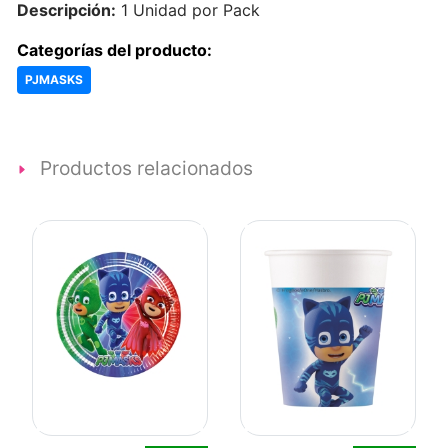
Descripción:
1 Unidad por Pack
Categorías del producto:
PJMASKS
Productos relacionados