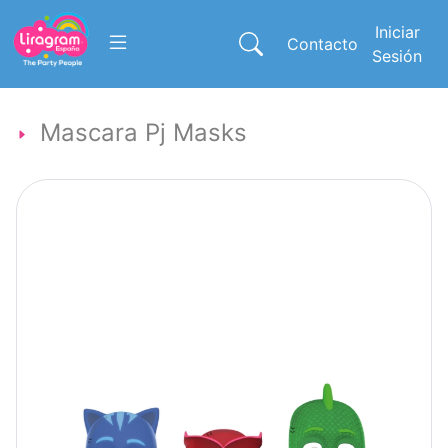
Iniciar
Contacto
Sesión
Mascara Pj Masks