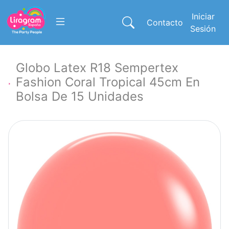
Iniciar
Contacto
Sesión
Globo Latex R18 Sempertex
Fashion Coral Tropical 45cm En
Bolsa De 15 Unidades