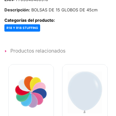
Descripción:
BOLSAS DE 15 GLOBOS DE 45cm
Categorías del producto:
R18 Y R18 STUFFING
Productos relacionados