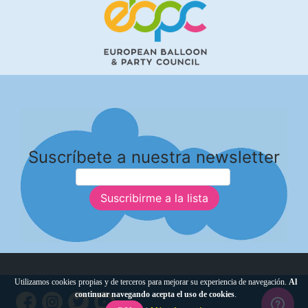
Suscríbete a nuestra newsletter
Suscribirme a la lista
Utilizamos cookies propias y de terceros para mejorar su experiencia de navegación.
Al
continuar navegando acepta el uso de cookies
.