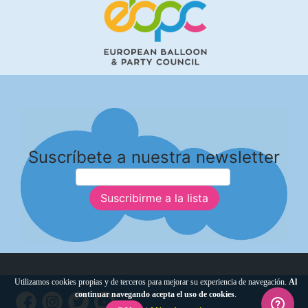
Suscríbete a nuestra newsletter
Suscribirme a la lista
Utilizamos cookies propias y de terceros para mejorar su experiencia de navegación.
Al
continuar navegando acepta el uso de cookies
.