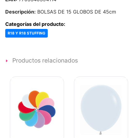
Descripción:
BOLSAS DE 15 GLOBOS DE 45cm
Categorías del producto:
R18 Y R18 STUFFING
Productos relacionados