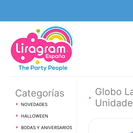
Globo L
Categorías
Unidade
NOVEDADES
HALLOWEEN
BODAS Y ANIVERSARIOS