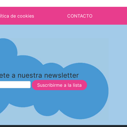
ítica de cookies
CONTACTO
ete a nuestra newsletter
Suscribirme a la lista