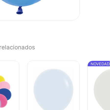
relacionados
NOVEDAD