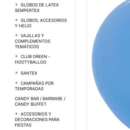
GLOBOS DE LATEX
SEMPERTEX
GLOBOS, ACCESORIOS
Y HELIO
VAJILLAS Y
COMPLEMENTOS
TEMÁTICOS
CLUB GREEN -
HOOTYBALLOO
SANTEX
CAMPAÑAS POR
TEMPORADAS
CANDY BAR / BARWARE /
CANDY BUFFET
ACCESORIOS Y
DECORACIONES PARA
FIESTAS