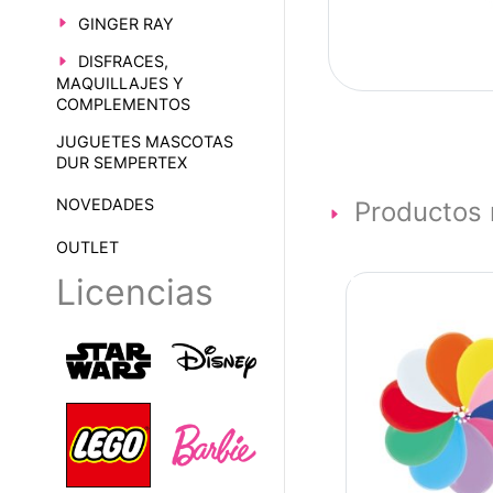
GINGER RAY
DISFRACES,
MAQUILLAJES Y
COMPLEMENTOS
JUGUETES MASCOTAS
DUR SEMPERTEX
NOVEDADES
Productos 
OUTLET
Licencias