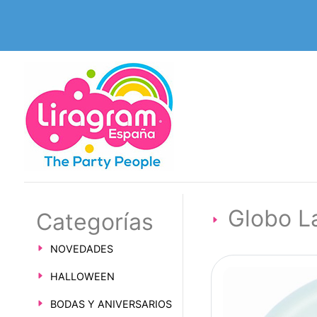
Globo L
Categorías
NOVEDADES
HALLOWEEN
BODAS Y ANIVERSARIOS