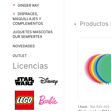
GINGER RAY
DISFRACES,
MAQUILLAJES Y
Productos 
COMPLEMENTOS
JUGUETES MASCOTAS
DUR SEMPERTEX
NOVEDADES
OUTLET
Licencias
1 Pack
- Ref: R24-000