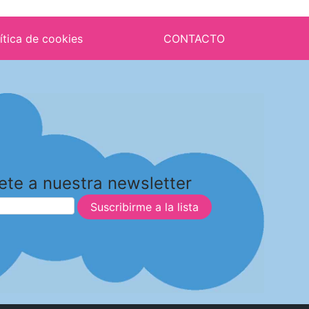
ítica de cookies
CONTACTO
ete a nuestra newsletter
Suscribirme a la lista