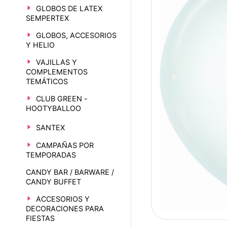
GLOBOS DE LATEX
SEMPERTEX
GLOBOS, ACCESORIOS
Y HELIO
VAJILLAS Y
COMPLEMENTOS
TEMÁTICOS
CLUB GREEN -
HOOTYBALLOO
SANTEX
CAMPAÑAS POR
TEMPORADAS
CANDY BAR / BARWARE /
CANDY BUFFET
ACCESORIOS Y
DECORACIONES PARA
FIESTAS