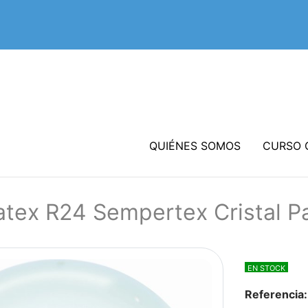
QUIÉNES SOMOS
CURSO 
atex R24 Sempertex Cristal P
EN STOCK
Referencia: