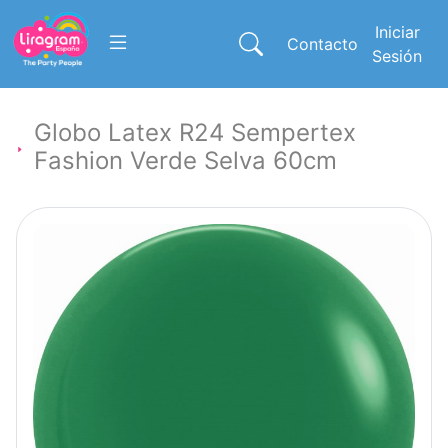
Iniciar
Contacto
Sesión
Globo Latex R24 Sempertex
Fashion Verde Selva 60cm