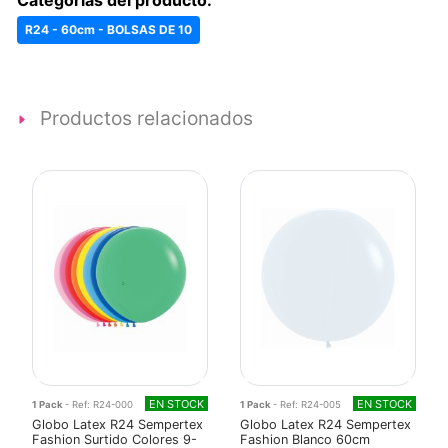
R24 - 60cm - BOLSAS DE 10
Productos relacionados
EN STOCK
EN STOCK
1 Pack
- Ref: R24-000
1 Pack
- Ref: R24-005
Globo Latex R24 Sempertex
Globo Latex R24 Sempertex
Fashion Surtido Colores 9-
Fashion Blanco 60cm