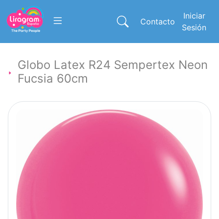
Iniciar
Contacto
Sesión
Globo Latex R24 Sempertex Neon
Fucsia 60cm