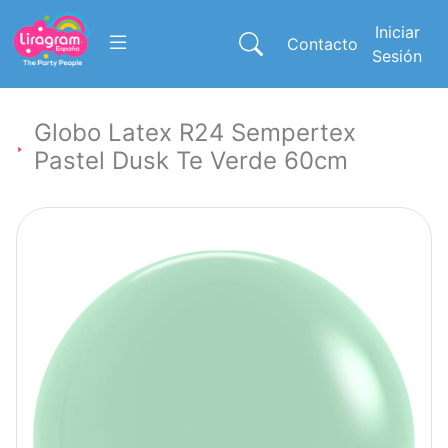
Iniciar
Contacto
Sesión
Globo Latex R24 Sempertex
Pastel Dusk Te Verde 60cm