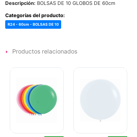
Descripción:
BOLSAS DE 10 GLOBOS DE 60cm
Categorías del producto:
R24 - 60cm - BOLSAS DE 10
Productos relacionados